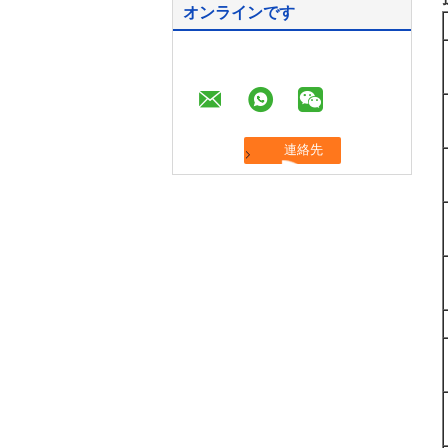
オンラインです