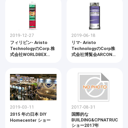
2019-12-27
2019-06-18
フィリピン- Aristo
リマ- Aristo
TechnologyのCorp.株
TechnologyのCorp株
式会社WORLDBEX
式会社博覧会ARCON
2020年。
2019年
2019-03-11
2017-08-31
2015 年の日本 DIY
国際的な
BUILDING&CPNATRUCTIO
Homecenter ショー
ショー2017年