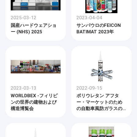
2025-03-12
2023-04-04
国産ハードウェアショ
サンパウロのFEICON
ー (NHS) 2025
BATIMAT 2023年
2023-03-13
2022-09-15
WORLDBEX -フィリピ
ポリウレタン アフタ
ンの世界の建物および
ー・マーケットのため
構造博覧会
の自動車風防ガラスの
密封剤