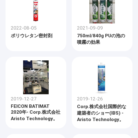
2022-08-05
2021-09-09
ポリウレタン密封剤
750ml/840g PUの泡の
噴霧の効果
2019-12-27
2019-12-26
FEICON BATIMAT
Corp.株式会社国際的な
2020年- Corp.株式会社
建築者のショー(IBS) -
Aristo Technology。
Aristo Technology。