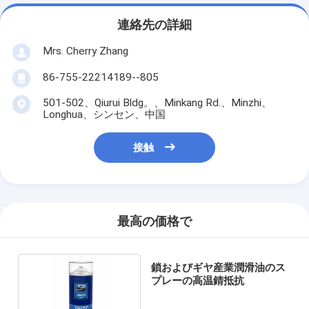
連絡先の詳細
Mrs. Cherry Zhang
86-755-22214189--805
501-502、Qiurui Bldg。、Minkang Rd.、Minzhi、
Longhua、シンセン、中国
接触
最高の価格で
鎖およびギヤ産業潤滑油のス
プレーの高温錆抵抗