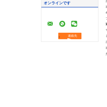
オンラインです