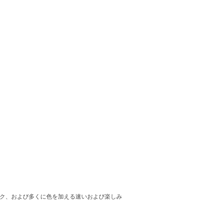
バック、および多くに色を加える速いおよび楽しみ