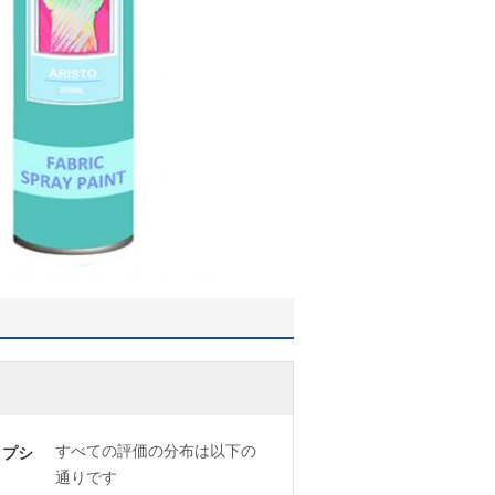
すべての評価の分布は以下の
ップシ
通りです