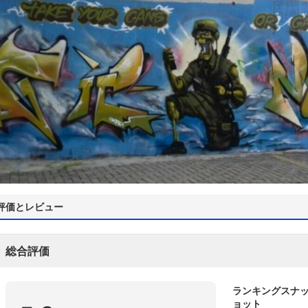
評価とレビュー
総合評価
ランキングスナ
ョット