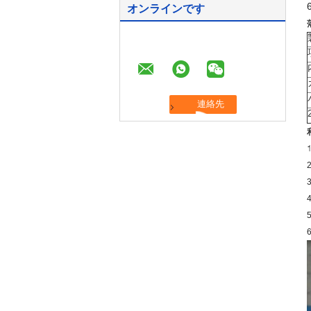
オンラインです