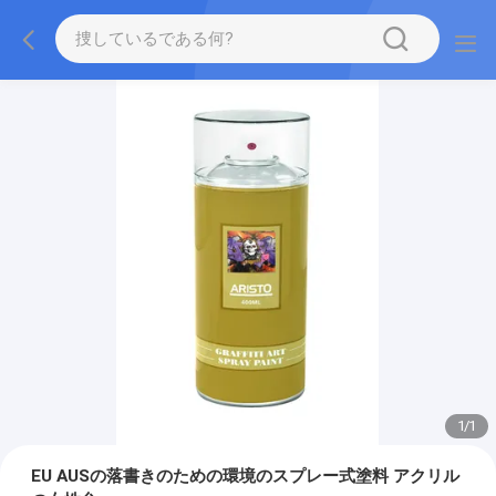
1
/
1
EU AUSの落書きのための環境のスプレー式塗料 アクリル