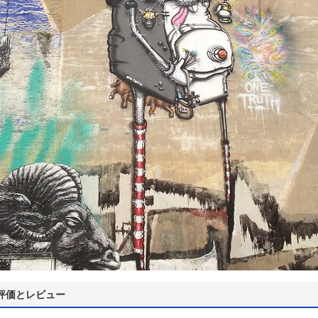
評価とレビュー