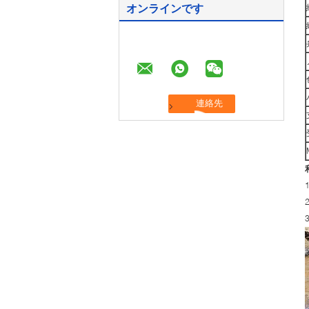
オンラインです