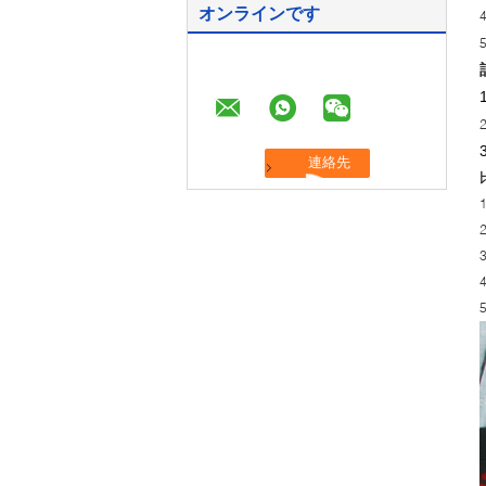
オンラインです