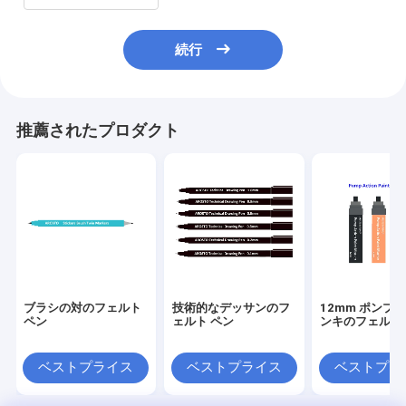
続行
推薦されたプロダクト
ブラシの対のフェルト
技術的なデッサンのフ
12mm ポンプ
ペン
ェルト ペン
ンキのフェルト
ベストプライス
ベストプライス
ベストプラ