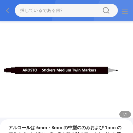
1
/
1
アルコールは 6mm - 8mm の中型ののみおよび 1mm の