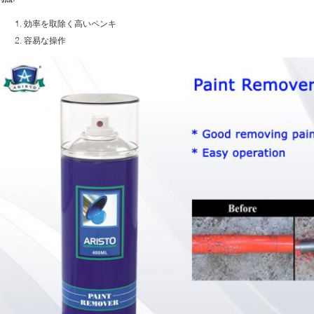
効率を取除く高いペンキ
容易な操作