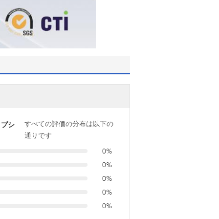
すべての評価の分布は以下の
ップシ
通りです
0%
0%
0%
0%
0%