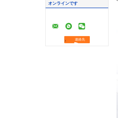
オンラインです