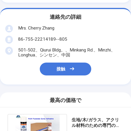
連絡先の詳細
Mrs. Cherry Zhang
86-755-22214189--805
501-502、Qiurui Bldg。、Minkang Rd.、Minzhi、
Longhua、シンセン、中国
接触
最高の価格で
生地/木/ガラス、アクリ
ル材料のための専門の多
目的のスプレーの接着剤