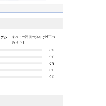
すべての評価の分布は以下の
ップシ
通りです
0%
0%
0%
0%
0%