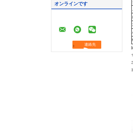
オンラインです