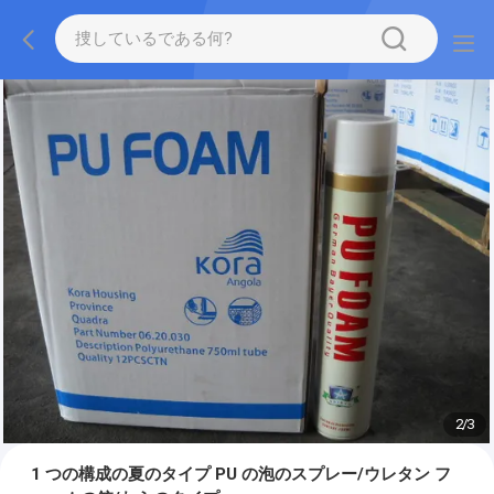
2
/
3
1 つの構成の夏のタイプ PU の泡のスプレー/ウレタン フ