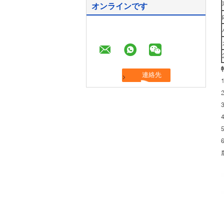
オンラインです