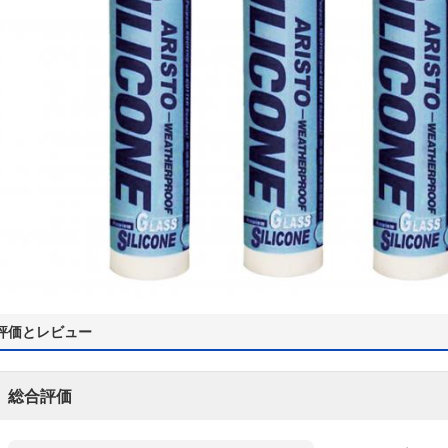
評価とレビュー
総合評価