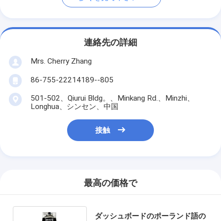
連絡先の詳細
Mrs. Cherry Zhang
86-755-22214189--805
501-502、Qiurui Bldg。、Minkang Rd.、Minzhi、
Longhua、シンセン、中国
接触
最高の価格で
ダッシュボードのポーランド語の