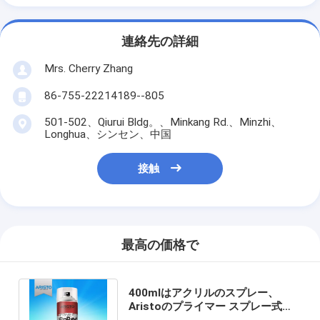
連絡先の詳細
Mrs. Cherry Zhang
86-755-22214189--805
501-502、Qiurui Bldg。、Minkang Rd.、Minzhi、
Longhua、シンセン、中国
接触
最高の価格で
400mlはアクリルのスプレー、
Aristoのプライマー スプレー式塗
料の基盤のコートの多色を取り除き