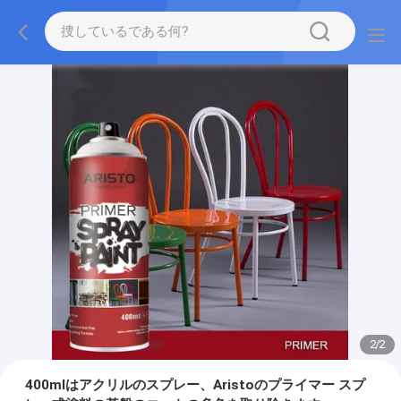
2
/
2
400mlはアクリルのスプレー、Aristoのプライマー スプ