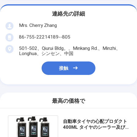
連絡先の詳細
Mrs. Cherry Zhang
86-755-22214189--805
501-502、Qiurui Bldg。、Minkang Rd.、Minzhi、
Longhua、シンセン、中国
接触
最高の価格で
自動車タイヤの心配プロダクト
400ML タイヤのシーラー及び
インフレーターのスプレーの液